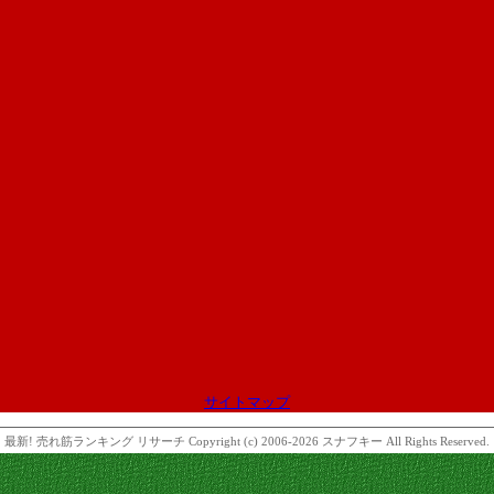
サイトマップ
最新! 売れ筋ランキング リサーチ
Copyright (c) 2006-2026 スナフキー All Rights Reserved.