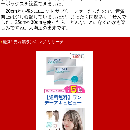
ーボックスを設置できました。
20cmと小径のユニット サブウーファーだったので、音質
向上は少し心配していましたが、まったく問題ありませんで
した。25cmや30cmを使ったら、どんなことになるのかも楽
しみですね。大満足の出来です。
最新! 売れ筋ランキング リサーチ