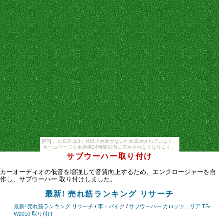
[PR] この広告は3ヶ月以上更新がないため表示されています。
ホームページを更新後24時間以内に表示されなくなります。
サブウーハー取り付け
カーオーディオの低音を増強して音質向上するため、エンクロージャーを自
作し、サブウーハー 取り付けしました。
最新! 売れ筋ランキング リサーチ
最新! 売れ筋ランキング リサーチ
/
車・バイク
/
サブウーハー カロッツェリア TS-
W2010 取り付け