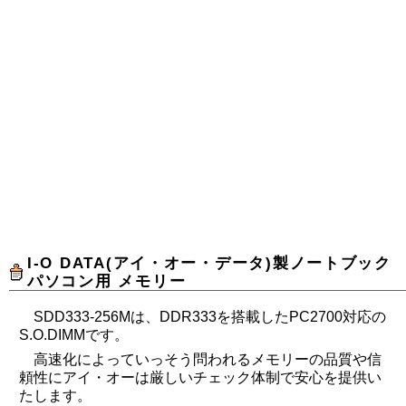
I-O DATA(アイ・オー・データ)製ノートブック
パソコン用 メモリー
SDD333-256Mは、DDR333を搭載したPC2700対応の
S.O.DIMMです。
高速化によっていっそう問われるメモリーの品質や信
頼性にアイ・オーは厳しいチェック体制で安心を提供い
たします。