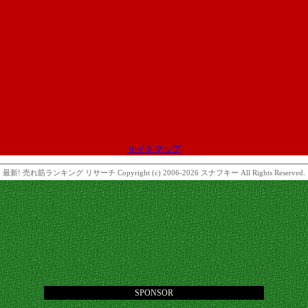
サイトマップ
最新! 売れ筋ランキング リサーチ
Copyright (c) 2006-2026 スナフキー All Rights Reserved.
SPONSOR