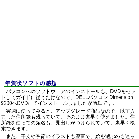
年賀状ソフトの感想
パソコンへのソフトウェアのインストールも、DVDをセッ
トしてガイドに従うだけなので、
DELLパソコン Dimension
9200
へDVDにてインストールしましたが簡単です。
実際に使ってみると、アップグレード商品なので、以前入
力した住所録も残っていて、そのまま素早く使えました。住
所録を使っての宛名も、見出しがつけられていて、素早く検
索できます。
また、干支や季節のイラストも豊富で、絵を選ぶのも迷っ