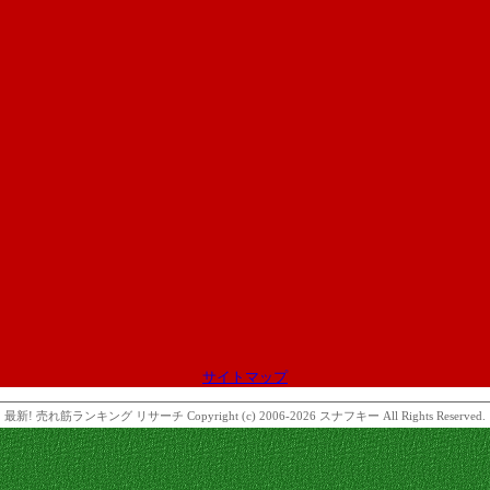
サイトマップ
最新! 売れ筋ランキング リサーチ
Copyright (c) 2006-2026 スナフキー All Rights Reserved.