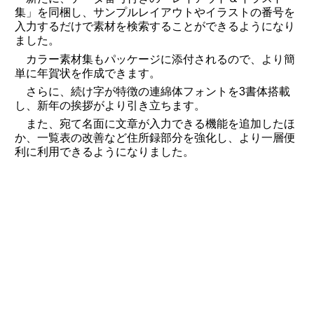
集」を同梱し、サンプルレイアウトやイラストの番号を
入力するだけで素材を検索することができるようになり
ました。
カラー素材集もパッケージに添付されるので、より簡
単に年賀状を作成できます。
さらに、続け字が特徴の連綿体フォントを3書体搭載
し、新年の挨拶がより引き立ちます。
また、宛て名面に文章が入力できる機能を追加したほ
か、一覧表の改善など住所録部分を強化し、より一層便
利に利用できるようになりました。